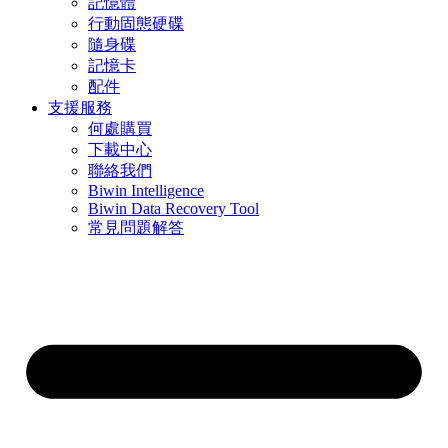
記憶體
行動固態硬碟
隨身碟
記憶卡
配件
支援服務
何處購買
下載中心
聯絡我們
Biwin Intelligence
Biwin Data Recovery Tool
常見問題解答