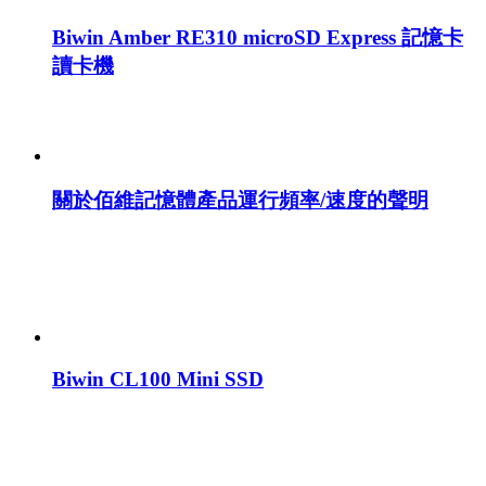
Biwin Amber RE310 microSD Express 記憶卡
讀卡機
關於佰維記憶體產品運行頻率/速度的聲明
Biwin CL100 Mini SSD