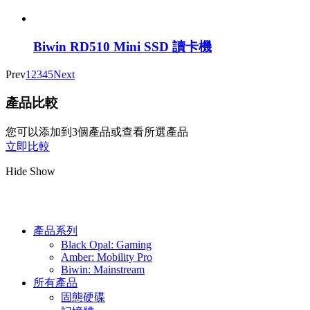
Biwin RD510 Mini SSD 讀卡機
Prev
1
2
3
4
5
Next
產品比較
您可以添加到3個產品或查看所選產品
立即比較
Hide
Show
產品系列
Black Opal: Gaming
Amber: Mobility Pro
Biwin: Mainstream
所有產品
固態硬碟