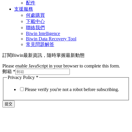
配件
支援服務
何處購買
下載中心
聯絡我們
Biwin Intelligence
Biwin Data Recovery Tool
常見問題解答
訂閱Biwin最新資訊，隨時掌握最新動態
Please enable JavaScript in your browser to complete this form.
郵箱
*
Privacy Policy
*
Please verify you're not a robot before subscribing.
提交