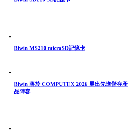
Biwin MS210 microSD記憶卡
Biwin 將於 COMPUTEX 2026 展出先進儲存產
品陣容