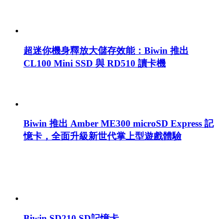
超迷你機身釋放大儲存效能：Biwin 推出
CL100 Mini SSD 與 RD510 讀卡機
Biwin 推出 Amber ME300 microSD Express 記
憶卡，全面升級新世代掌上型遊戲體驗
Biwin SD210 SD記憶卡