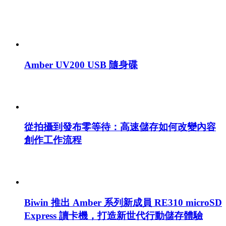
Amber UV200 USB 隨身碟
從拍攝到發布零等待：高速儲存如何改變內容
創作工作流程
Biwin 推出 Amber 系列新成員 RE310 microSD
Express 讀卡機，打造新世代行動儲存體驗