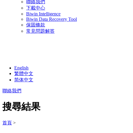
聯絡我們
下載中心
Biwin Intelligence
Biwin Data Recovery Tool
保固條款
常見問題解答
English
繁體中文
简体中文
聯絡我們
搜尋結果
首頁
>