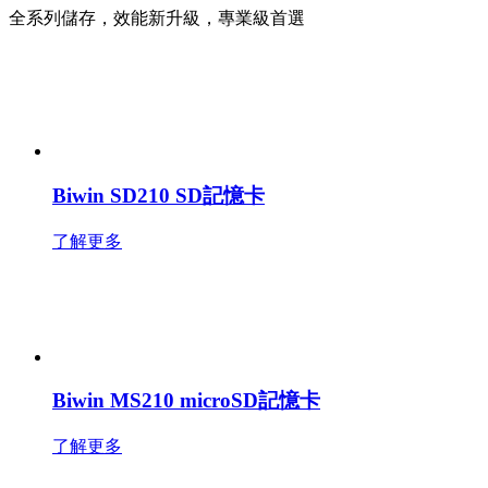
全系列儲存，效能新升級，專業級首選
Biwin SD210 SD記憶卡
了解更多
Biwin MS210 microSD記憶卡
了解更多