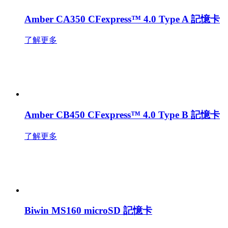
Amber CA350 CFexpress™ 4.0 Type A 記憶卡
了解更多
Amber CB450 CFexpress™ 4.0 Type B 記憶卡
了解更多
Biwin MS160 microSD 記憶卡