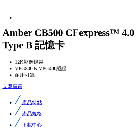
Amber CB500 CFexpress™ 4.0
Type B 記憶卡
12K影像錄製
VPG800 & VPG400認證
耐用可靠
立即購買
產品特點
產品規格
下載中心