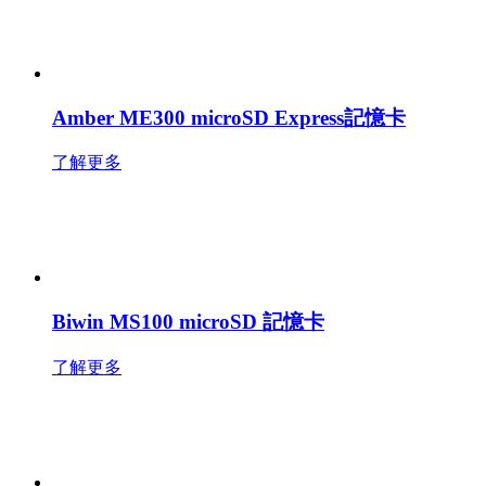
Amber ME300 microSD Express記憶卡
了解更多
Biwin MS100 microSD 記憶卡
了解更多