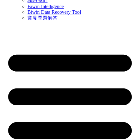
聯絡我們
Biwin Intelligence
Biwin Data Recovery Tool
常見問題解答