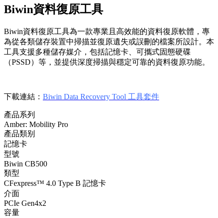
Biwin資料復原工具
Biwin資料復原工具為一款專業且高效能的資料復原軟體，專
為從各類儲存裝置中掃描並復原遺失或誤刪的檔案所設計。本
工具支援多種儲存媒介，包括記憶卡、可攜式固態硬碟
（PSSD）等，並提供深度掃描與穩定可靠的資料復原功能。
下載連結：
Biwin Data Recovery Tool 工具套件
產品系列
Amber: Mobility Pro
產品類别
記憶卡
型號
Biwin CB500
類型
CFexpress™ 4.0 Type B 記憶卡
介面
PCIe Gen4x2
容量