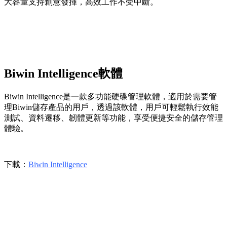
大容量支持創意發揮，高效工作不受中斷。
Biwin Intelligence軟體
Biwin Intelligence是一款多功能硬碟管理軟體，適用於需要管
理Biwin儲存產品的用戶，透過該軟體，用戶可輕鬆執行效能
測試、資料遷移、韌體更新等功能，享受便捷安全的儲存管理
體驗。
下載：
Biwin Intelligence