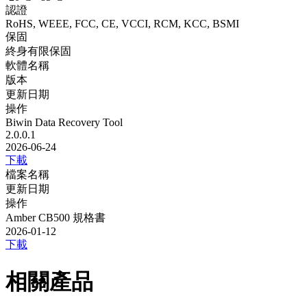
認證
RoHS, WEEE, FCC, CE, VCCI, RCM, KCC, BSMI
保固
終身有限保固
軟體名稱
版本
更新日期
操作
Biwin Data Recovery Tool
2.0.0.1
2026-06-24
下載
檔案名稱
更新日期
操作
Amber CB500 規格書
2026-01-12
下載
相關產品