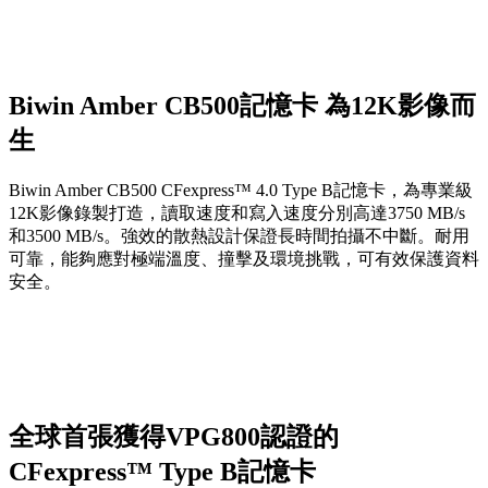
Biwin Amber CB500記憶卡 為12K影像而
生
Biwin Amber CB500 CFexpress™ 4.0 Type B記憶卡，為專業級
12K影像錄製打造，讀取速度和寫入速度分別高達3750 MB/s
和3500 MB/s。強效的散熱設計保證長時間拍攝不中斷。耐用
可靠，能夠應對極端溫度、撞擊及環境挑戰，可有效保護資料
安全。
全球首張獲得VPG800認證的
CFexpress™ Type B記憶卡