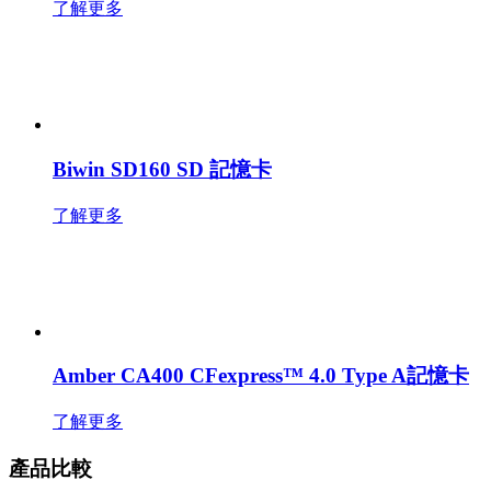
了解更多
Biwin SD160 SD 記憶卡
了解更多
Amber CA400 CFexpress™ 4.0 Type A記憶卡
了解更多
產品比較