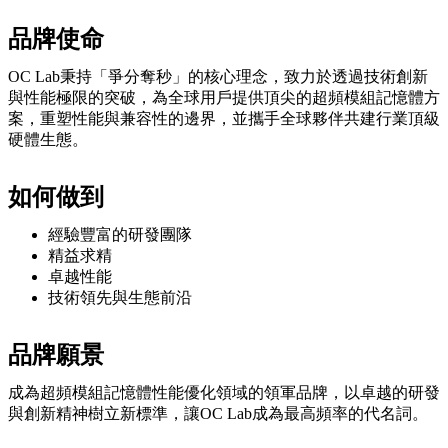
品牌使命
OC Lab秉持「爭分奪秒」的核心理念，致力於透過技術創新
與性能極限的突破，為全球用戶提供頂尖的超頻模組記憶體方
案，重塑性能與兼容性的邊界，並攜手全球夥伴共建行業頂級
硬體生態。
如何做到
經驗豐富的研發團隊
精益求精
卓越性能
技術領先與生態前沿
品牌願景
成為超頻模組記憶體性能優化領域的領軍品牌，以卓越的研發
與創新精神樹立新標準，讓OC Lab成為最高頻率的代名詞。