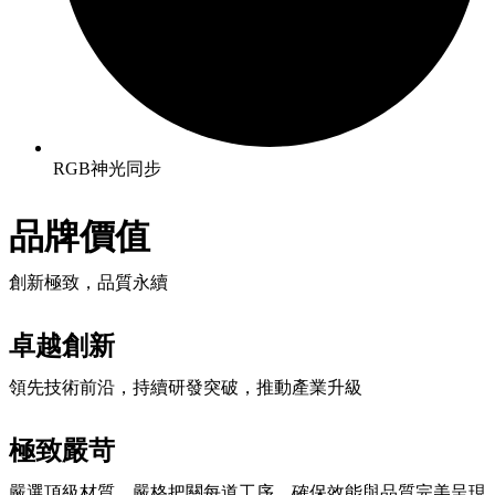
RGB神光同步
品牌價值
創新極致，品質永續
卓越創新
領先技術前沿，持續研發突破，推動產業升級
極致嚴苛
嚴選頂級材質，嚴格把關每道工序，確保效能與品質完美呈現