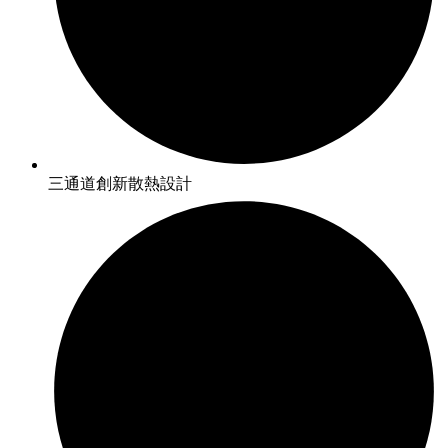
三通道創新散熱設計