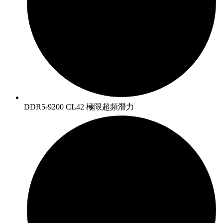
DDR5-9200 CL42 極限超頻潛力