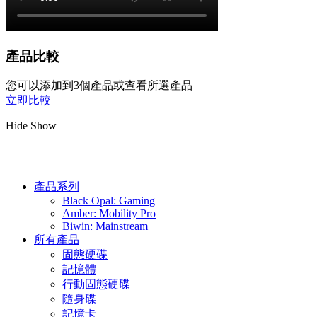
產品比較
您可以添加到3個產品或查看所選產品
立即比較
Hide
Show
產品系列
Black Opal: Gaming
Amber: Mobility Pro
Biwin: Mainstream
所有產品
固態硬碟
記憶體
行動固態硬碟
隨身碟
記憶卡