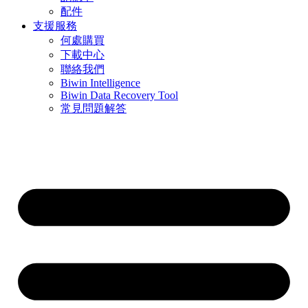
配件
支援服務
何處購買
下載中心
聯絡我們
Biwin Intelligence
Biwin Data Recovery Tool
常見問題解答