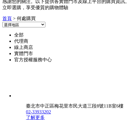
感謝您的關注。以下提供各實體門市及線上平台的購買資訊。
立即選購，享受優質的購物體驗
首頁
> 何處購買
全部
代理商
線上商店
實體門市
官方授權服務中心
臺北市中正區梅花里市民大道三段8號11B室6樓
02-33933202
了解更多