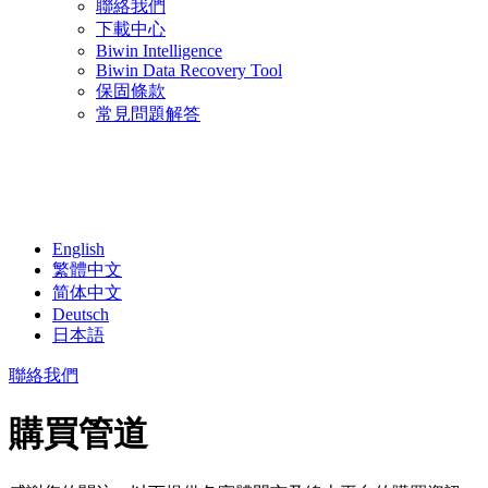
聯絡我們
下載中心
Biwin Intelligence
Biwin Data Recovery Tool
保固條款
常見問題解答
English
繁體中文
简体中文
Deutsch
日本語
聯絡我們
購買管道