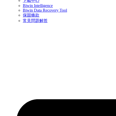
下載中心
Biwin Intelligence
Biwin Data Recovery Tool
保固條款
常見問題解答