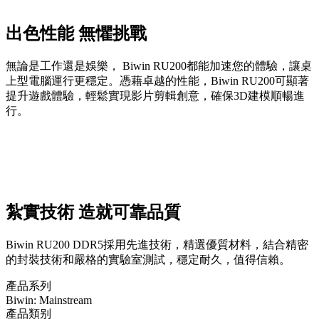
出色性能 無懼挑戰
無論是工作還是娛樂， Biwin RU200都能加速您的體驗，讓桌
上型電腦運行更穩定。憑藉卓越的性能，Biwin RU200可顯著
提升遊戲體驗，輕鬆實現影片剪輯創意，確保3D建模順暢進
行。
紮實技術 造就可靠品質
Biwin RU200 DDR5採用先進技術，精選優質材料，結合精密
的封裝技術和嚴格的實驗室測試，穩定耐久，值得信賴。
產品系列
Biwin: Mainstream
產品類别