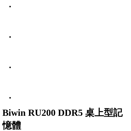
Biwin RU200 DDR5 桌上型記
憶體