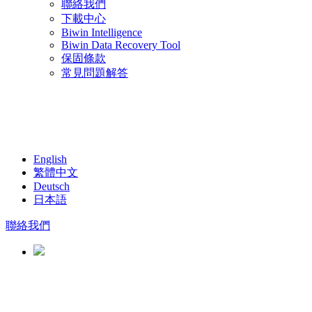
聯絡我們
下載中心
Biwin Intelligence
Biwin Data Recovery Tool
保固條款
常見問題解答
English
繁體中文
Deutsch
日本語
聯絡我們