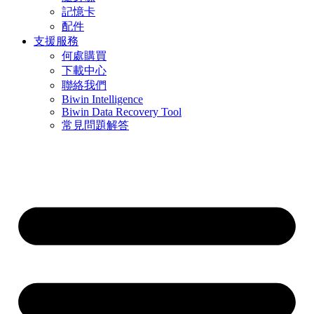
記憶卡
配件
支援服務
何處購買
下載中心
聯絡我們
Biwin Intelligence
Biwin Data Recovery Tool
常見問題解答