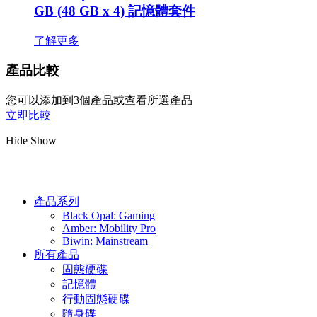
GB (48 GB x 4) 記憶體套件
了解更多
產品比較
您可以添加到3個產品或查看所選產品
立即比較
Hide
Show
產品系列
Black Opal: Gaming
Amber: Mobility Pro
Biwin: Mainstream
所有產品
固態硬碟
記憶體
行動固態硬碟
隨身碟