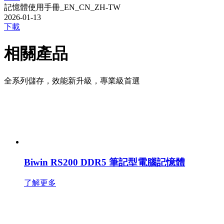
記憶體使用手冊_EN_CN_ZH-TW
2026-01-13
下載
相關產品
全系列儲存，效能新升級，專業級首選
Biwin RS200 DDR5 筆記型電腦記憶體
了解更多