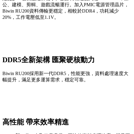
公、建模、剪輯、遊戲流暢運行。加入PMIC電源管理晶片，
Biwin RU200資料傳輸更穩定，相較於DDR4，功耗減少
20%，工作電壓低至1.1V。
DDR5全新架構 匯聚硬核動力
Biwin RU200採用新一代DDR5，性能更強，資料處理速度大
幅提升，滿足更多運算需求，穩定可靠。
高性能 帶來效率精進