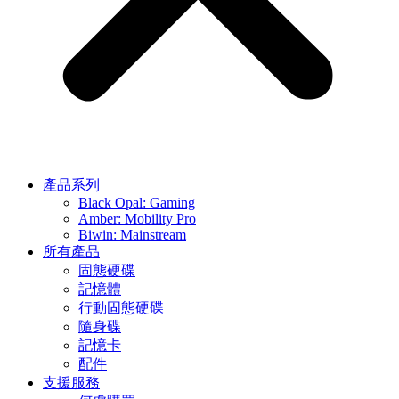
產品系列
Black Opal: Gaming
Amber: Mobility Pro
Biwin: Mainstream
所有產品
固態硬碟
記憶體
行動固態硬碟
隨身碟
記憶卡
配件
支援服務