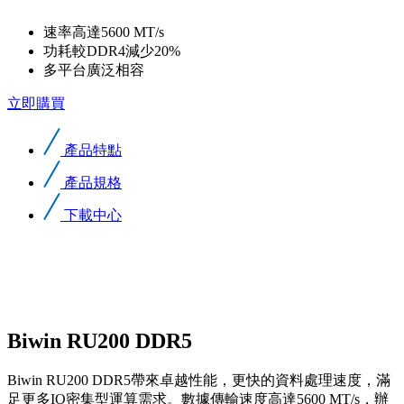
速率高達5600 MT/s
功耗較DDR4減少20%
多平台廣泛相容
立即購買
產品特點
產品規格
下載中心
Biwin RU200 DDR5
Biwin RU200 DDR5帶來卓越性能，更快的資料處理速度，滿
足更多IO密集型運算需求。數據傳輸速度高達5600 MT/s，辦