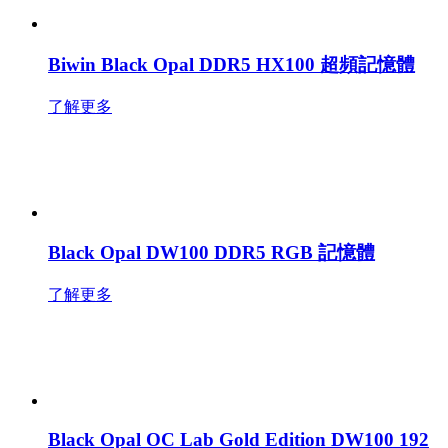
Biwin Black Opal DDR5 HX100 超頻記憶體
了解更多
Black Opal DW100 DDR5 RGB 記憶體
了解更多
Black Opal OC Lab Gold Edition DW100 192