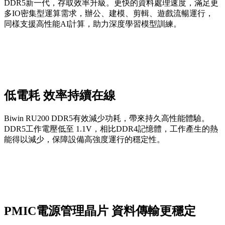
DDR5新一代，存取效率升級。更快的資料處理速度，滿足更
多IO密集型運算需求，辦公、建模、剪輯、遊戲流暢運行，
同樣支援高性能AI計算，助力深度學習模型訓練。
低電耗 效率持續在線
Biwin RU200 DDR5有效減少功耗，帶來持久高性能體驗。
DDR5工作電壓低至 1.1V，相比DDR4記憶體，工作產生的熱
能得以減少，保障設備高強度運行的穩定性。
PMIC電源管理晶片 資料傳輸更穩定