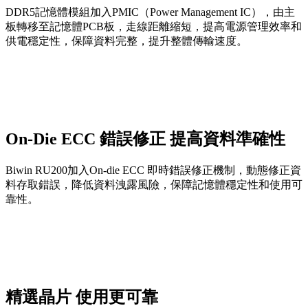
DDR5記憶體模組加入PMIC（Power Management IC），由主
板轉移至記憶體PCB板，走線距離縮短，提高電源管理效率和
供電穩定性，保障資料完整，提升整體傳輸速度。
On-Die ECC 錯誤修正 提高資料準確性
Biwin RU200加入On-die ECC 即時錯誤修正機制，動態修正資
料存取錯誤，降低資料洩露風險，保障記憶體穩定性和使用可
靠性。
精選晶片 使用更可靠