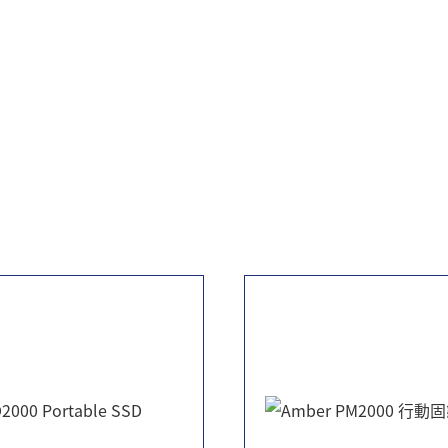
定可靠的資料復原功能。