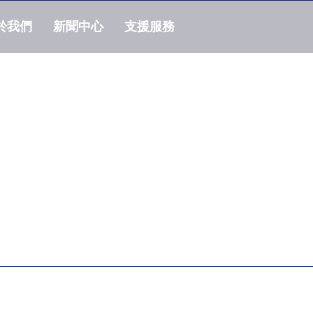
於我們
新聞中心
支援服務
態硬碟