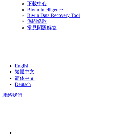
下載中心
Biwin Intelligence
Biwin Data Recovery Tool
保固條款
常見問題解答
English
繁體中文
简体中文
Deutsch
聯絡我們