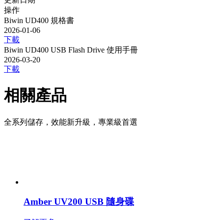
操作
Biwin UD400 規格書
2026-01-06
下載
Biwin UD400 USB Flash Drive 使用手冊
2026-03-20
下載
相關產品
全系列儲存，效能新升級，專業級首選
Amber UV200 USB 隨身碟