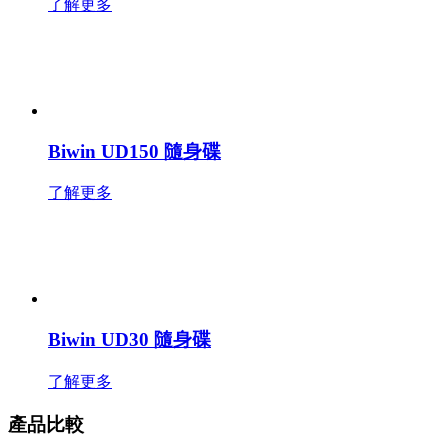
了解更多
Biwin UD150 隨身碟
了解更多
Biwin UD30 隨身碟
了解更多
產品比較