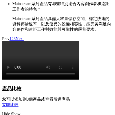
Mainstream系列產品有哪些特別適合內容創作者和遠距
工作者的特色？
Mainstream系列產品具備大容量儲存空間、穩定快速的
資料傳輸速率，以及優異的設備相容性，能完美滿足內
容創作和遠距工作對效能與可靠性的嚴苛要求。
Prev
1
2
3
Next
產品比較
您可以添加到3個產品或查看所選產品
立即比較
Hide
Show