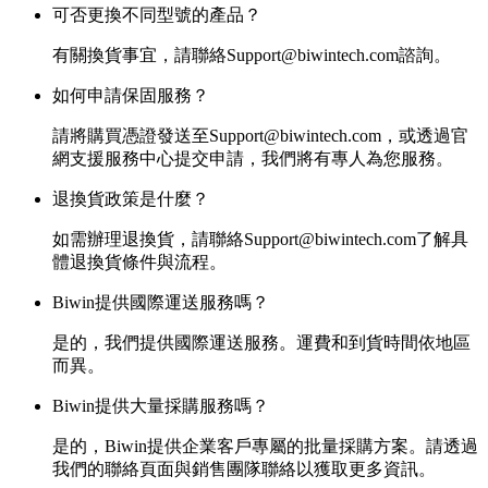
可否更換不同型號的產品？
有關換貨事宜，請聯絡Support@biwintech.com諮詢。
如何申請保固服務？
請將購買憑證發送至Support@biwintech.com，或透過官
網支援服務中心提交申請，我們將有專人為您服務。
退換貨政策是什麼？
如需辦理退換貨，請聯絡Support@biwintech.com了解具
體退換貨條件與流程。
Biwin提供國際運送服務嗎？
是的，我們提供國際運送服務。運費和到貨時間依地區
而異。
Biwin提供大量採購服務嗎？
是的，Biwin提供企業客戶專屬的批量採購方案。請透過
我們的聯絡頁面與銷售團隊聯絡以獲取更多資訊。