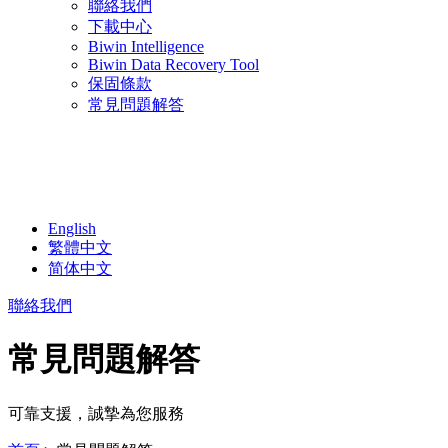
聯絡我們
下載中心
Biwin Intelligence
Biwin Data Recovery Tool
保固條款
常見問題解答
English
繁體中文
简体中文
聯絡我們
常見問題解答
可靠支援，誠摯為您服務