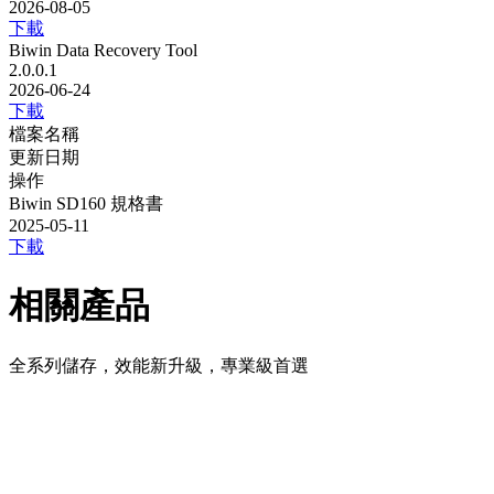
2026-08-05
下載
Biwin Data Recovery Tool
2.0.0.1
2026-06-24
下載
檔案名稱
更新日期
操作
Biwin SD160 規格書
2025-05-11
下載
相關產品
全系列儲存，效能新升級，專業級首選