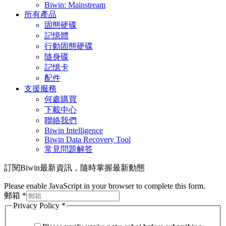
Biwin: Mainstream
所有產品
固態硬碟
記憶體
行動固態硬碟
隨身碟
記憶卡
配件
支援服務
何處購買
下載中心
聯絡我們
Biwin Intelligence
Biwin Data Recovery Tool
常見問題解答
訂閱Biwin最新資訊，隨時掌握最新動態
Please enable JavaScript in your browser to complete this form.
郵箱
*
Privacy Policy
*