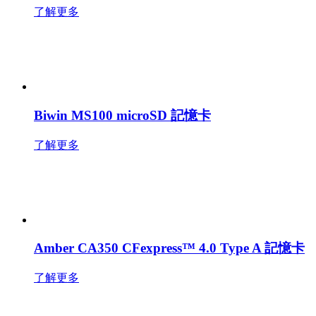
了解更多
Biwin MS100 microSD 記憶卡
了解更多
Amber CA350 CFexpress™ 4.0 Type A 記憶卡
了解更多