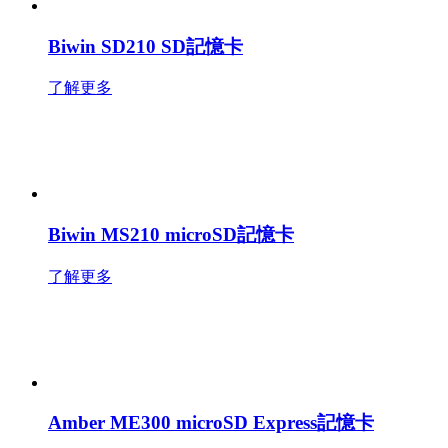
Biwin SD210 SD記憶卡
了解更多
Biwin MS210 microSD記憶卡
了解更多
Amber ME300 microSD Express記憶卡