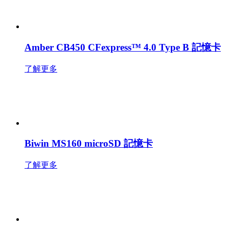
Amber CB450 CFexpress™ 4.0 Type B 記憶卡
了解更多
Biwin MS160 microSD 記憶卡
了解更多