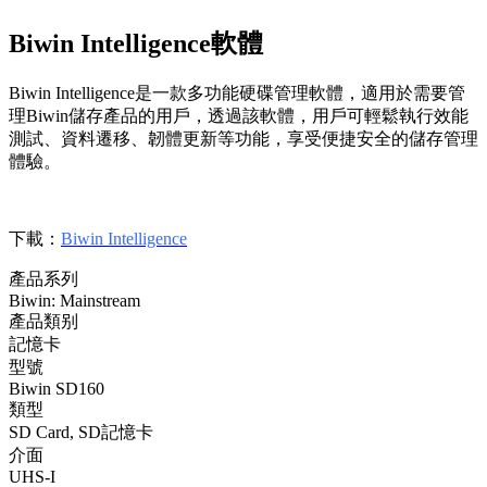
Biwin Intelligence軟體
Biwin Intelligence是一款多功能硬碟管理軟體，適用於需要管
理Biwin儲存產品的用戶，透過該軟體，用戶可輕鬆執行效能
測試、資料遷移、韌體更新等功能，享受便捷安全的儲存管理
體驗。
下載：
Biwin Intelligence
產品系列
Biwin: Mainstream
產品類别
記憶卡
型號
Biwin SD160
類型
SD Card, SD記憶卡
介面
UHS-I