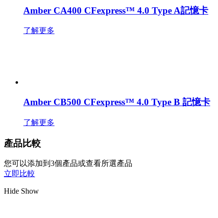
Amber CA400 CFexpress™ 4.0 Type A記憶卡
了解更多
Amber CB500 CFexpress™ 4.0 Type B 記憶卡
了解更多
產品比較
您可以添加到3個產品或查看所選產品
立即比較
Hide
Show