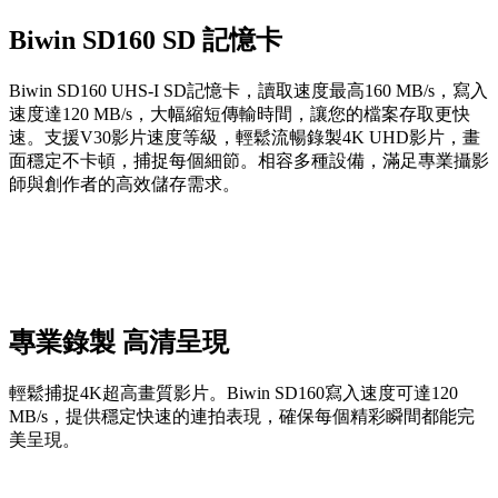
Biwin SD160 SD 記憶卡
Biwin SD160 UHS-I SD記憶卡，讀取速度最高160 MB/s，寫入
速度達120 MB/s，大幅縮短傳輸時間，讓您的檔案存取更快
速。支援V30影片速度等級，輕鬆流暢錄製4K UHD影片，畫
面穩定不卡頓，捕捉每個細節。相容多種設備，滿足專業攝影
師與創作者的高效儲存需求。
專業錄製 高清呈現
輕鬆捕捉4K超高畫質影片。Biwin SD160寫入速度可達120
MB/s，提供穩定快速的連拍表現，確保每個精彩瞬間都能完
美呈現。