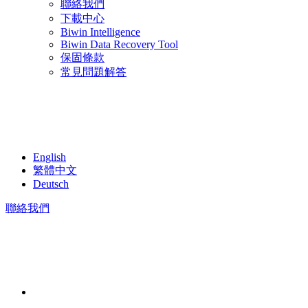
聯絡我們
下載中心
Biwin Intelligence
Biwin Data Recovery Tool
保固條款
常見問題解答
English
繁體中文
Deutsch
聯絡我們