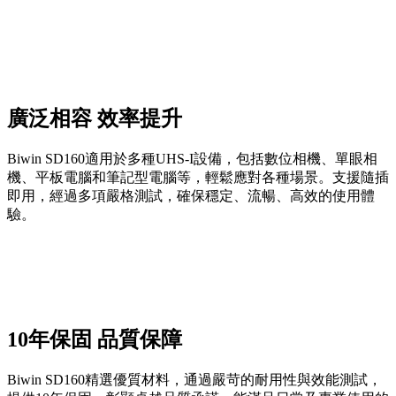
廣泛相容 效率提升
Biwin SD160適用於多種UHS-I設備，包括數位相機、單眼相
機、平板電腦和筆記型電腦等，輕鬆應對各種場景。支援隨插
即用，經過多項嚴格測試，確保穩定、流暢、高效的使用體
驗。
10年保固 品質保障
Biwin SD160精選優質材料，通過嚴苛的耐用性與效能測試，