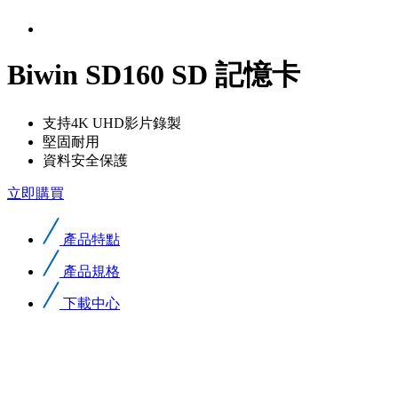
Biwin SD160 SD 記憶卡
支持4K UHD影片錄製
堅固耐用
資料安全保護
立即購買
產品特點
產品規格
下載中心