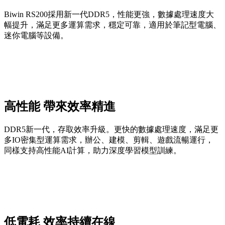
Biwin RS200採用新一代DDR5，性能更強，數據處理速度大
幅提升，滿足更多運算需求，穩定可靠，適用於筆記型電腦、
迷你電腦等設備。
高性能 帶來效率精進
DDR5新一代，存取效率升級。更快的數據處理速度，滿足更
多IO密集型運算需求，辦公、建模、剪輯、遊戲流暢運行，
同樣支持高性能AI計算，助力深度學習模型訓練。
低電耗 效率持續在線