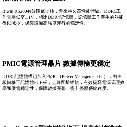
Biwin RS200有效降低功耗，帶來持久高性能體驗。DDR5工
作電壓低至1.1V，相比DDR4記憶體，記憶體工作產生的熱能
得以減少，保障設備高強度運行的穩定性。
PMIC電源管理晶片 數據傳輸更穩定
DDR5記憶體模組加入PMIC（Power Management IC），由主
板轉移至記憶體PCB板，走線距離縮短，有效提高電源管理效
率和供電穩定性，保障數據完整，提升整體傳輸速度。