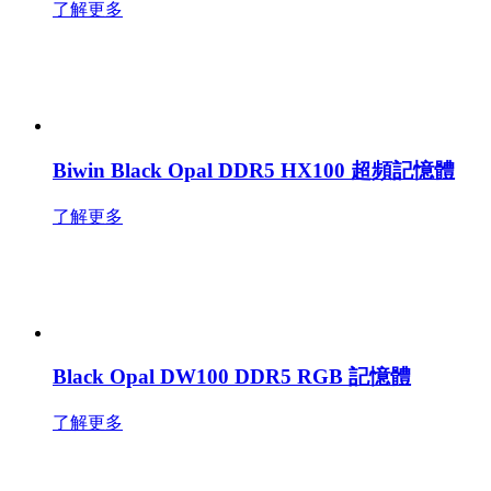
了解更多
Biwin Black Opal DDR5 HX100 超頻記憶體
了解更多
Black Opal DW100 DDR5 RGB 記憶體
了解更多