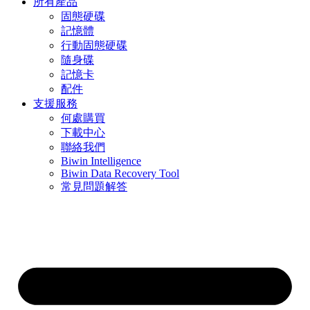
所有產品
固態硬碟
記憶體
行動固態硬碟
隨身碟
記憶卡
配件
支援服務
何處購買
下載中心
聯絡我們
Biwin Intelligence
Biwin Data Recovery Tool
常見問題解答