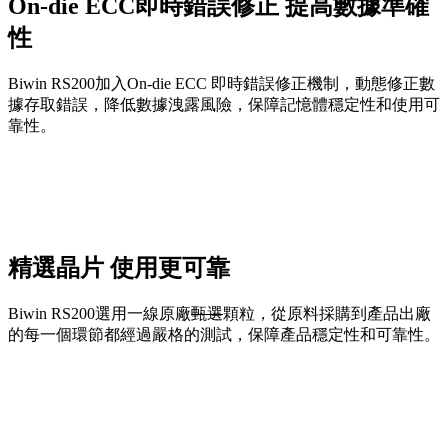
On-die ECC即時錯誤修正 提高數據準確
性
Biwin RS200加入On-die ECC 即時錯誤修正機制，動態修正數
據存取錯誤，降低數據洩露風險，保障記憶體穩定性和使用可
靠性。
精選晶片 使用更可靠
Biwin RS200選用一線原廠
甄選
顆粒，從原料採購到產品出廠
的每一個環節都經過嚴格的測試，保障產品穩定性和可靠性。