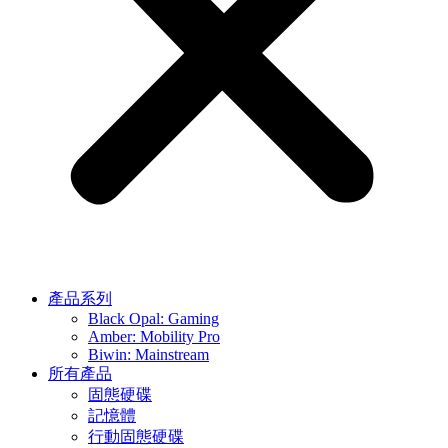
產品系列
Black Opal: Gaming
Amber: Mobility Pro
Biwin: Mainstream
所有產品
固態硬碟
記憶體
行動固態硬碟