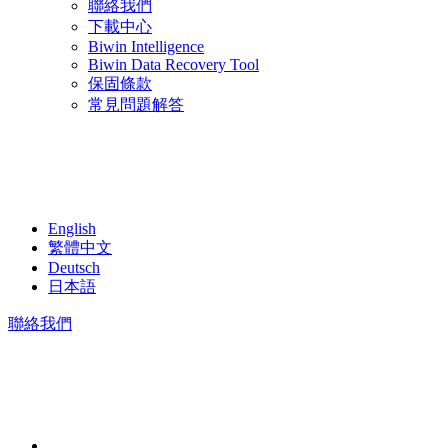
聯絡我們
下載中心
Biwin Intelligence
Biwin Data Recovery Tool
保固條款
常見問題解答
English
繁體中文
Deutsch
日本語
聯絡我們