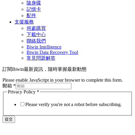
隨身碟
記憶卡
配件
支援服務
何處購買
下載中心
聯絡我們
Biwin Intelligence
Biwin Data Recovery Tool
常見問題解答
訂閱Biwin最新資訊，隨時掌握最新動態
Please enable JavaScript in your browser to complete this form.
郵箱
*
Privacy Policy
*
Please verify you're not a robot before subscribing.
提交