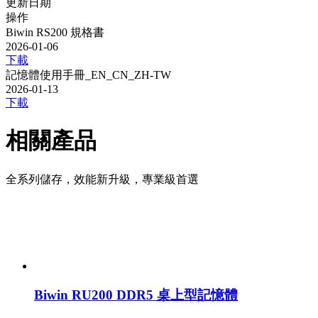
更新日期
操作
Biwin RS200 規格書
2026-01-06
下載
記憶體使用手冊_EN_CN_ZH-TW
2026-01-13
下載
相關產品
全系列儲存，效能新升級，專業級首選
Biwin RU200 DDR5 桌上型記憶體