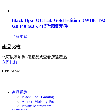
Black Opal OC Lab Gold Edition DW100 192
GB (48 GB x 4) 記憶體套件
了解更多
產品比較
您可以添加到3個產品或查看所選產品
立即比較
Hide
Show
產品系列
Black Opal: Gaming
Amber: Mobility Pro
Biwin: Mainstream