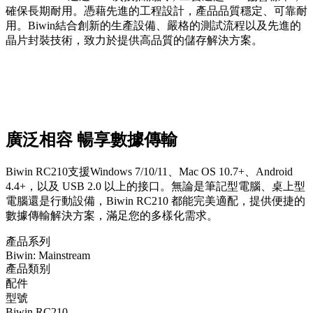
確保長期耐用。憑藉先進的工程設計，產品品質穩定、可靠耐
用。Biwin結合創新的生產設備、嚴格的測試流程以及先進的
晶片封裝技術，致力於提供高品質的儲存解決方案。
廣泛相容 暢享數據傳輸
Biwin RC210支援Windows 7/10/11、Mac OS 10.7+、Android
4.4+，以及 USB 2.0 以上的接口。無論是筆記型電腦、桌上型
電腦還是行動設備，Biwin RC210 都能完美適配，提供便捷的
數據傳輸解決方案，滿足您的多樣化需求。
產品系列
Biwin: Mainstream
產品類别
配件
型號
Biwin RC210