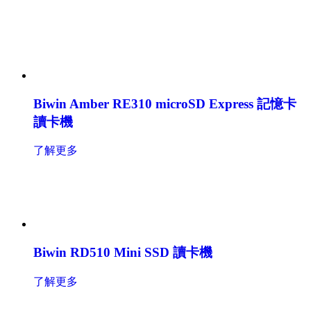
Biwin Amber RE310 microSD Express 記憶卡
讀卡機
了解更多
Biwin RD510 Mini SSD 讀卡機
了解更多