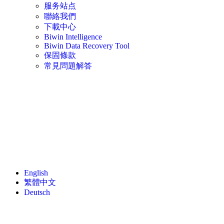
服务站点
聯絡我們
下載中心
Biwin Intelligence
Biwin Data Recovery Tool
保固條款
常見問題解答
English
繁體中文
Deutsch