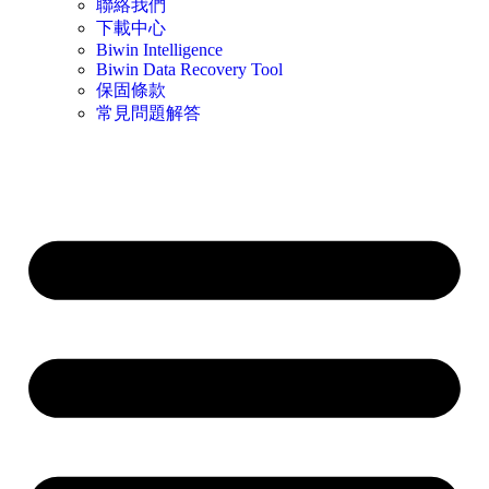
聯絡我們
下載中心
Biwin Intelligence
Biwin Data Recovery Tool
保固條款
常見問題解答