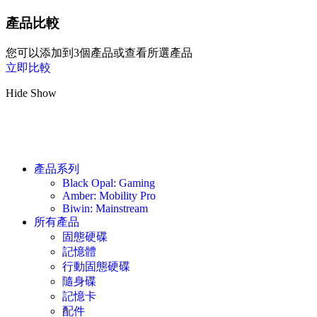
產品比較
您可以添加到3個產品或查看所選產品
立即比較
Hide
Show
產品系列
Black Opal: Gaming
Amber: Mobility Pro
Biwin: Mainstream
所有產品
固態硬碟
記憶體
行動固態硬碟
隨身碟
記憶卡
配件