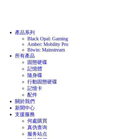
產品系列
Black Opal: Gaming
Amber: Mobility Pro
Biwin: Mainstream
所有產品
固態硬碟
記憶體
隨身碟
行動固態硬碟
記憶卡
配件
關於我們
新聞中心
支援服務
何處購買
真伪查询
服务站点