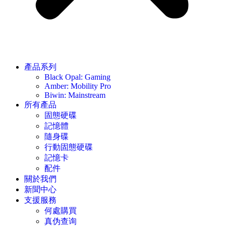
產品系列
Black Opal: Gaming
Amber: Mobility Pro
Biwin: Mainstream
所有產品
固態硬碟
記憶體
隨身碟
行動固態硬碟
記憶卡
配件
關於我們
新聞中心
支援服務
何處購買
真伪查询