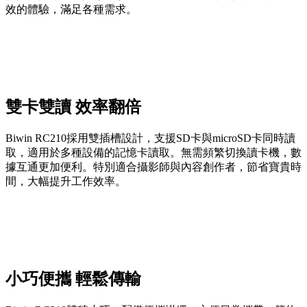
效的體驗，滿足各種需求。
雙卡雙讀 效率翻倍
Biwin RC210採用雙插槽設計，支援SD卡與microSD卡同時讀
取，適用於多種設備的記憶卡讀取。無需頻繁切換讀卡機，數
據互通更加便利。特別適合攝影師與內容創作者，節省寶貴時
間，大幅提升工作效率。
小巧便攜 輕鬆傳輸