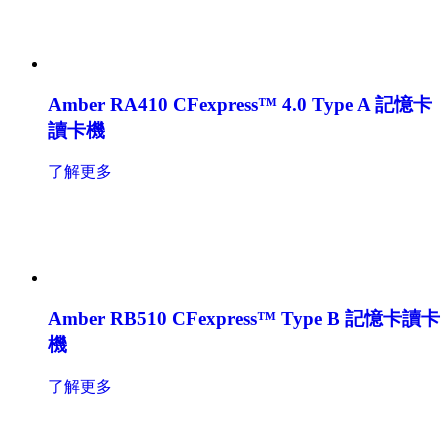
Amber RA410 CFexpress™ 4.0 Type A 記憶卡
讀卡機
了解更多
Amber RB510 CFexpress™ Type B 記憶卡讀卡
機
了解更多