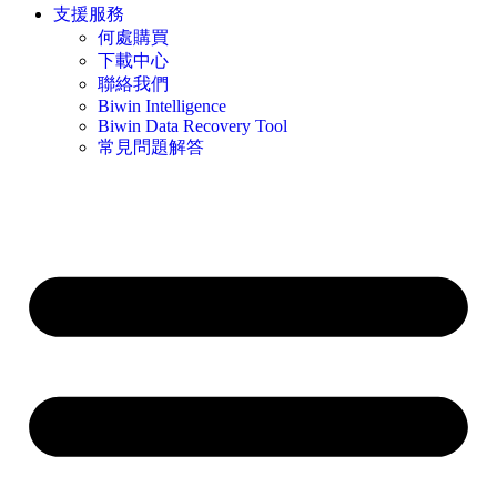
支援服務
何處購買
下載中心
聯絡我們
Biwin Intelligence
Biwin Data Recovery Tool
常見問題解答