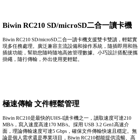
Biwin RC210 SD/microSD二合一讀卡機
Biwin RC210 SD/microSD二合一讀卡機支援雙卡雙讀，輕鬆實
現多任務處理。廣泛兼容主流設備和操作系統，隨插即用和熱
插拔功能，幫助您隨時隨地高效管理數據。小巧設計搭配便攜
掛繩，隨行傳輸，外出使用更輕鬆。
極速傳輸 文件輕鬆管理
Biwin RC210是最快的UHS-I讀卡機之一，讀取速度可達210
MB/s，寫入速度高達170 MB/s。採用 USB 3.2 Gen1高速介
面，理論傳輸速度可達5 Gbps，確保文件傳輸快速且穩定。無
論是個人需求還是專業項目，Biwin RC210都能提供流暢、高