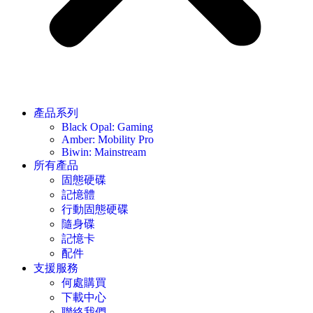
產品系列
Black Opal: Gaming
Amber: Mobility Pro
Biwin: Mainstream
所有產品
固態硬碟
記憶體
行動固態硬碟
隨身碟
記憶卡
配件
支援服務
何處購買
下載中心
聯絡我們