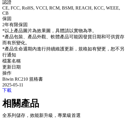
認證
CE, FCC, RoHS, VCCI, RCM, BSMI, REACH, KCC, WEEE,
CB
保固
2年有限保固
*以上產品圖片為效果圖，具體請以實物為準。
*產品包裝、產品外觀、軟體產品可能因發貨日期和可供貨存
而有所變化。
*產品生命週期內進行持續維護更新，規格如有變更，恕不另
行通知
檔案名稱
更新日期
操作
Biwin RC210 規格書
2025-05-11
下載
相關產品
全系列儲存，效能新升級，專業級首選