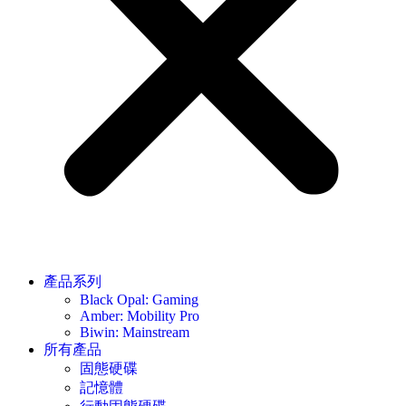
產品系列
Black Opal: Gaming
Amber: Mobility Pro
Biwin: Mainstream
所有產品
固態硬碟
記憶體