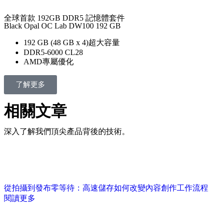
全球首款 192GB DDR5 記憶體套件
Black Opal OC Lab DW100 192 GB
192 GB (48 GB x 4)超大容量
DDR5-6000 CL28
AMD專屬優化
了解更多
相關文章
深入了解我們頂尖產品背後的技術。
從拍攝到發布零等待：高速儲存如何改變內容創作工作流程
閱讀更多