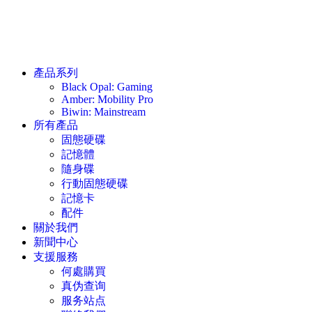
產品系列
Black Opal: Gaming
Amber: Mobility Pro
Biwin: Mainstream
所有產品
固態硬碟
記憶體
隨身碟
行動固態硬碟
記憶卡
配件
關於我們
新聞中心
支援服務
何處購買
真伪查询
服务站点