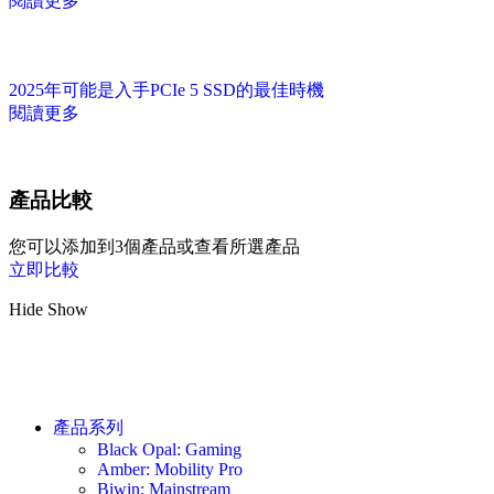
閱讀更多
2025年可能是入手PCIe 5 SSD的最佳時機
閱讀更多
產品比較
您可以添加到3個產品或查看所選產品
立即比較
Hide
Show
產品系列
Black Opal: Gaming
Amber: Mobility Pro
Biwin: Mainstream