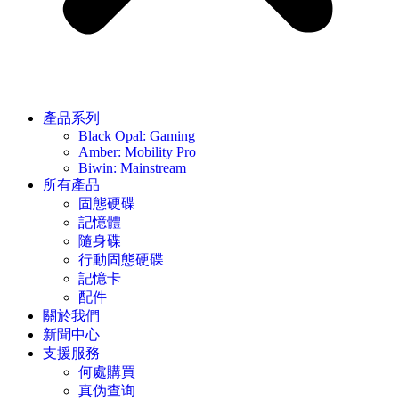
產品系列
Black Opal: Gaming
Amber: Mobility Pro
Biwin: Mainstream
所有產品
固態硬碟
記憶體
隨身碟
行動固態硬碟
記憶卡
配件
關於我們
新聞中心
支援服務
何處購買
真伪查询