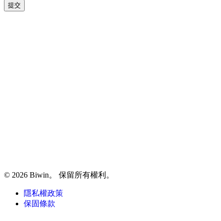
提交
© 2026 Biwin。 保留所有權利。
隱私權政策
保固條款