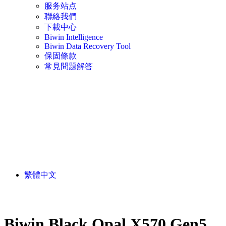
服务站点
聯絡我們
下載中心
Biwin Intelligence
Biwin Data Recovery Tool
保固條款
常見問題解答
繁體中文
Biwin Black Opal X570 Gen5