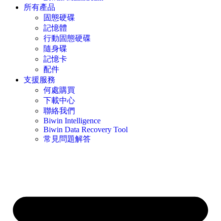
所有產品
固態硬碟
記憶體
行動固態硬碟
隨身碟
記憶卡
配件
支援服務
何處購買
下載中心
聯絡我們
Biwin Intelligence
Biwin Data Recovery Tool
常見問題解答