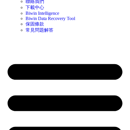
聯絡我們
下載中心
Biwin Intelligence
Biwin Data Recovery Tool
保固條款
常見問題解答