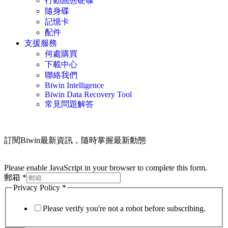
行動固態硬碟
隨身碟
記憶卡
配件
支援服務
何處購買
下載中心
聯絡我們
Biwin Intelligence
Biwin Data Recovery Tool
常見問題解答
訂閱Biwin最新資訊，隨時掌握最新動態
Please enable JavaScript in your browser to complete this form.
郵箱
*
Privacy Policy
*
Please verify you're not a robot before subscribing.