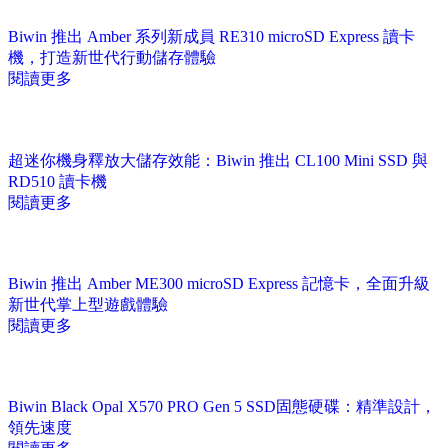
Biwin 推出 Amber 系列新成員 RE310 microSD Express 讀卡
機，打造新世代行動儲存體驗
閱讀更多
超迷你機身釋放大儲存效能：Biwin 推出 CL100 Mini SSD 與
RD510 讀卡機
閱讀更多
Biwin 推出 Amber ME300 microSD Express 記憶卡，全面升級
新世代掌上型遊戲體驗
閱讀更多
Biwin Black Opal X570 PRO Gen 5 SSD固態硬碟：精準設計，
領先速度