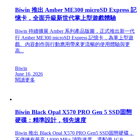
Biwin 推出 Amber ME300 microSD Express 記
憶卡，全面升級新世代掌上型遊戲體驗
Biwin 持續擴展 Amber 系列產品版圖，正式推出新一代
行 Amber ME300 microSD Express 記憶卡，為掌上型遊
戲、內容創作與行動應用帶來更流暢的使用體驗與更
高...
Biwin
June 16, 2026
閱讀更多
Biwin Black Opal X570 PRO Gen 5 SSD固態
硬碟：精準設計，領先速度
Biwin 推出 Black Opal X570 PRO Gen5 SSD固態硬碟，
不僅擁有最高 14000 MB/s 讀取速度，還配備 1GB、