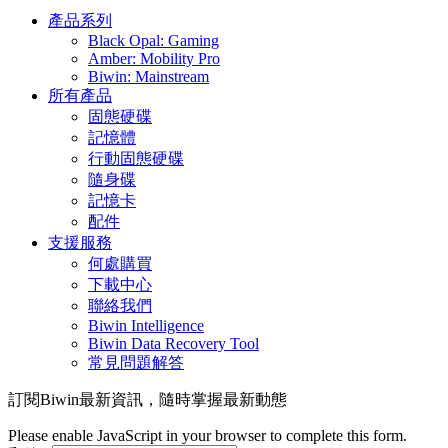
產品系列
Black Opal: Gaming
Amber: Mobility Pro
Biwin: Mainstream
所有產品
固態硬碟
記憶體
行動固態硬碟
隨身碟
記憶卡
配件
支援服務
何處購買
下載中心
聯絡我們
Biwin Intelligence
Biwin Data Recovery Tool
常見問題解答
訂閱Biwin最新資訊，隨時掌握最新動態
Please enable JavaScript in your browser to complete this form.