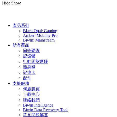
Hide
Show
產品系列
Black Opal: Gaming
Amber: Mobility Pro
Biwin: Mainstream
所有產品
固態硬碟
記憶體
行動固態硬碟
隨身碟
記憶卡
配件
支援服務
何處購買
下載中心
聯絡我們
Biwin Intelligence
Biwin Data Recovery Tool
常見問題解答