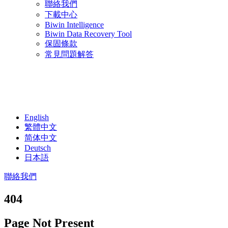
聯絡我們
下載中心
Biwin Intelligence
Biwin Data Recovery Tool
保固條款
常見問題解答
English
繁體中文
简体中文
Deutsch
日本語
聯絡我們
404
Page Not Present