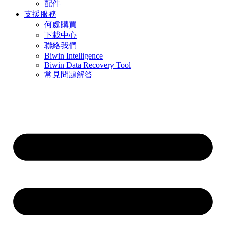
配件
支援服務
何處購買
下載中心
聯絡我們
Biwin Intelligence
Biwin Data Recovery Tool
常見問題解答