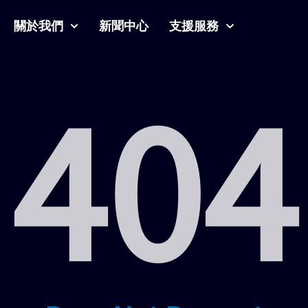
關於我們
新聞中心
支援服務
404