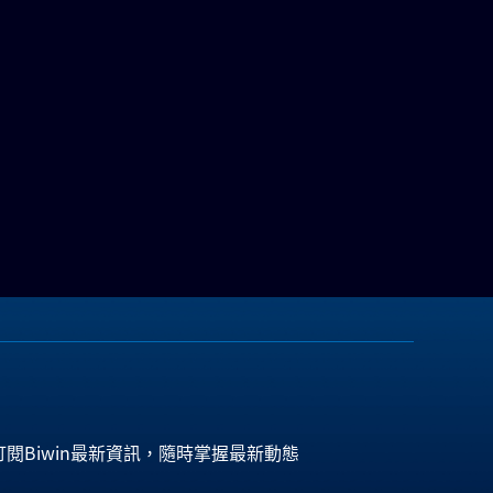
訂閱Biwin最新資訊，隨時掌握最新動態