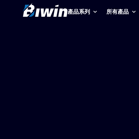
產品系列
所有產品