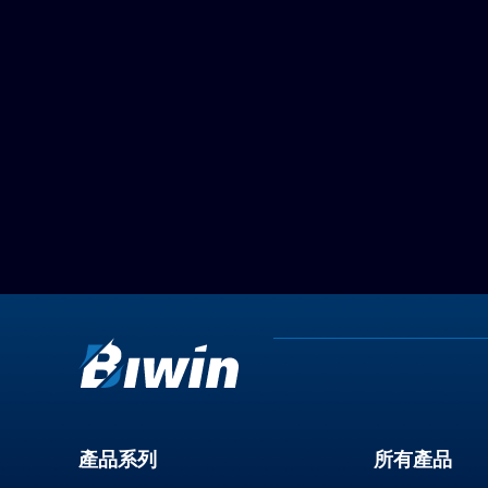
產品系列
所有產品