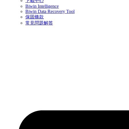
下載中心
Biwin Intelligence
Biwin Data Recovery Tool
保固條款
常見問題解答